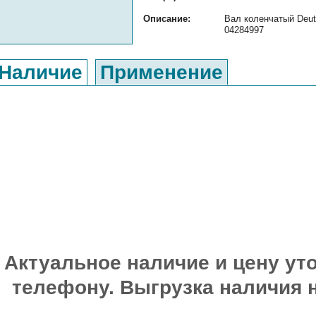
Описание:
Вал коленчатый Deut
04284997
Наличие
Применение
Актуальное наличие и цену уто
телефону. Выгрузка наличия 