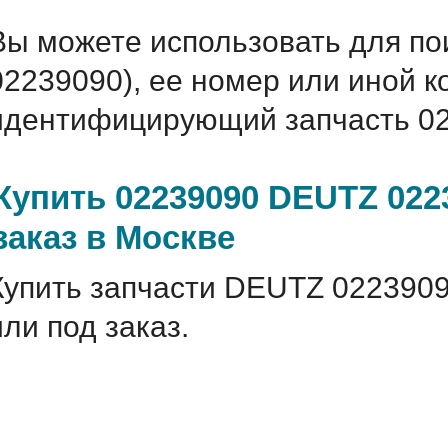
Вы можете использовать для по
02239090), ее номер или иной 
идентифицирующий запчасть 02
Купить 02239090 DEUTZ 022
заказ в Москве
Купить запчасти DEUTZ 0223909
или под заказ.