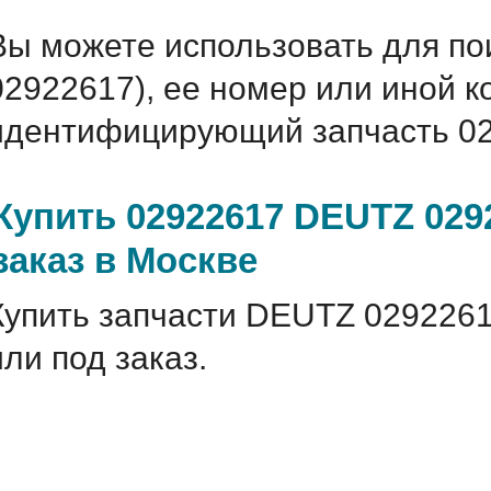
Вы можете использовать для по
02922617), ее номер или иной 
идентифицирующий запчасть 02
Купить 02922617 DEUTZ 029
заказ в Москве
Купить запчасти DEUTZ 0292261
или под заказ.