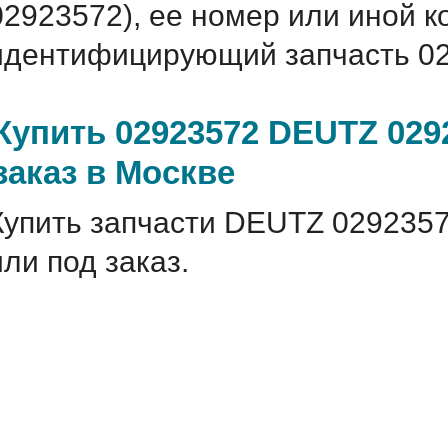
02923572), ее номер или иной 
идентифицирующий запчасть 02
Купить 02923572 DEUTZ 029
заказ в Москве
Купить запчасти DEUTZ 0292357
или под заказ.