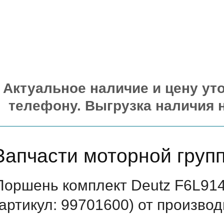
Актуальное наличие и цену уто
телефону. Выгрузка наличия 
Запчасти моторной груп
Поршень комплект Deutz F6L91
(артикул: 99701600) от произво