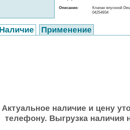
Описание:
Клапан впускной Deu
04254934
Наличие
Применение
Актуальное наличие и цену уто
телефону. Выгрузка наличия 