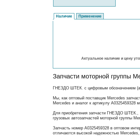
Наличие
Применение
Актуальное наличие и цену уто
Запчасти моторной группы M
ГНЕЗДО ШТЕК. с цифровым обозначением (арт
Мы, как оптовый поставщик Mercedes запчас
Mercedes и аналог к артикулу A0325459328 
Для приобретения запчасти ГНЕЗДО ШТЕК., В
грузовых автозапчастей моторной группы Mer
Запчасть номер A0325459328 в оптовом инте
отличаются высокой надежностью Mercedes, 