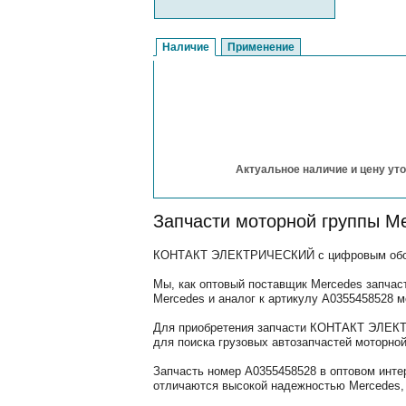
Наличие
Применение
Актуальное наличие и цену уто
Запчасти моторной группы M
КОНТАКТ ЭЛЕКТРИЧЕСКИЙ с цифровым обозна
Мы, как оптовый поставщик Mercedes запчас
Mercedes и аналог к артикулу A0355458528
Для приобретения запчасти КОНТАКТ ЭЛЕКТР
для поиска грузовых автозапчастей моторной
Запчасть номер A0355458528 в оптовом инте
отличаются высокой надежностью Mercedes, 