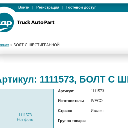
Войти
|
Регистрация
|
Гостевой доступ
авная
»
БОЛТ С ШЕСТИГРАННОЙ
Артикул: 1111573, БОЛТ С
Артикул:
1111573
Изготовитель:
IVECO
Страна:
Италия
1111573
Нет фото
Группа товара: