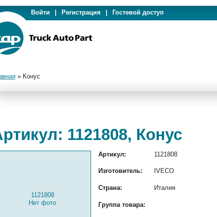
Войти
|
Регистрация
|
Гостевой доступ
авная
»
Конус
ртикул: 1121808, Конус
Артикул:
1121808
Изготовитель:
IVECO
Страна:
Италия
1121808
Нет фото
Группа товара: