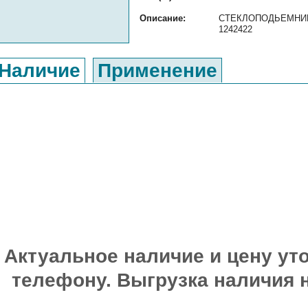
Описание:
СТЕКЛОПОДЬЕМНИК ЛЕ
1242422
Наличие
Применение
Актуальное наличие и цену уто
телефону. Выгрузка наличия 