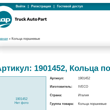
Войти
|
Регистрация
|
Гостевой доступ
авная
»
Кольца поршневые
Артикул: 1901452, Кольца 
Артикул:
1901452
Изготовитель:
IVECO
Страна:
Италия
1901452
Нет фото
Группа товара:
Кольца поршневые