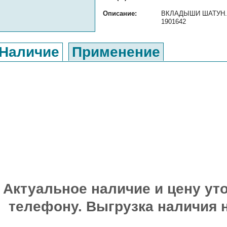
Описание:
ВКЛАДЫШИ ШАТУН.-0.
1901642
Наличие
Применение
Актуальное наличие и цену уто
телефону. Выгрузка наличия 