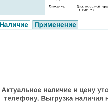
Описание:
Диск тормозной пере
ID: 1904528
Наличие
Применение
Актуальное наличие и цену уто
телефону. Выгрузка наличия 