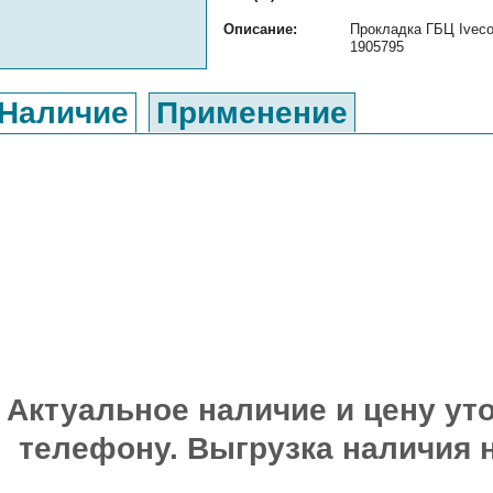
Описание:
Прокладка ГБЦ Iveco
1905795
Наличие
Применение
Актуальное наличие и цену уто
телефону. Выгрузка наличия 