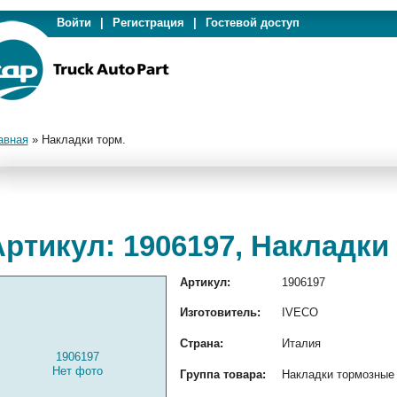
Войти
|
Регистрация
|
Гостевой доступ
авная
»
Накладки торм.
ртикул: 1906197, Накладки
Артикул:
1906197
Изготовитель:
IVECO
Страна:
Италия
1906197
Нет фото
Группа товара:
Накладки тормозные