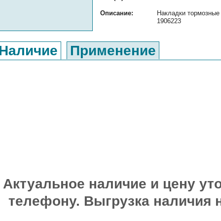
Описание:
Накладки тормозные 
1906223
Наличие
Применение
Актуальное наличие и цену уто
телефону. Выгрузка наличия 