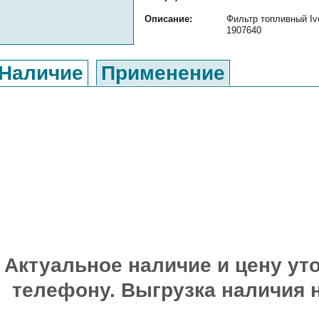
Описание:
Фильтр топливный Iv
1907640
Наличие
Применение
Актуальное наличие и цену уто
телефону. Выгрузка наличия 