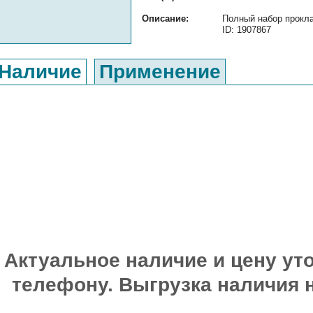
Описание:
Полный набор прокла
ID: 1907867
Наличие
Применение
Актуальное наличие и цену уто
телефону. Выгрузка наличия 